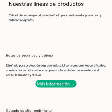
Nuestras líneas de productos
Calzado técnico especializado diseñado para rendimiento, protección y
entornos exigentes.
Botas de seguridad y trabajo
Diseñado para protección de grado industrial con componentes certificados,
construcciones reforzadas y compuestos formulados para resistencia al
aceite, la abrasión y el calor.
Más información →
Calzado de alto rendimiento