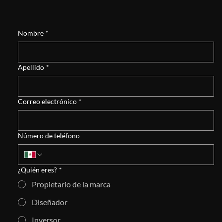
Nombre
*
Apellido
*
Correo electrónico
*
Número de teléfono
¿Quién eres?
*
Propietario de la marca
Diseñador
Inversor