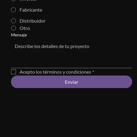
Fabricante
Distribuidor
Otro
Mensaje
Acepto los términos y condiciones
*
Enviar