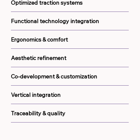
Optimized traction systems
Functional technology integration
Ergonomics & comfort
Aesthetic refinement
Co-development & customization
Vertical integration
Traceability & quality