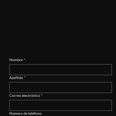
Nombre
*
Apellido
*
Correo electrónico
*
Número de teléfono