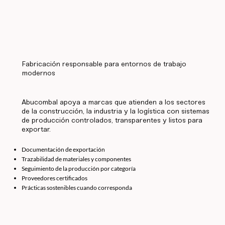
Fabricación responsable para entornos de trabajo
modernos
Abucombal apoya a marcas que atienden a los sectores
de la construcción, la industria y la logística con sistemas
de producción controlados, transparentes y listos para
exportar.
Documentación de exportación
Trazabilidad de materiales y componentes
Seguimiento de la producción por categoría
Proveedores certificados
Prácticas sostenibles cuando corresponda