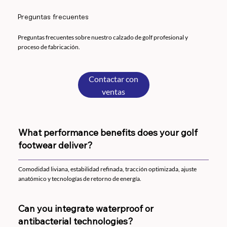
Preguntas frecuentes
Preguntas frecuentes sobre nuestro calzado de golf profesional y
proceso de fabricación.
Contactar con
ventas
What performance benefits does your golf
footwear deliver?
Comodidad liviana, estabilidad refinada, tracción optimizada, ajuste
anatómico y tecnologías de retorno de energía.
Can you integrate waterproof or
antibacterial technologies?