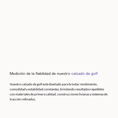
Medición de la fiabilidad de nuestro
calzado de golf
Nuestro calzado de golf está diseñado para brindar rendimiento,
comodidad y estabilidad constantes, brindando resultados repetibles
con materiales de primera calidad, construcciones livianas y sistemas de
tracción refinados.