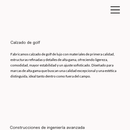
Calzado de golf
Fabricamos calzado de golf de lujo con materiales de primera calidad,
estructuras refinadas y detalles de alta gama, ofreciendo ligereza,
comodidad, mayor estabilidad y un ajuste sofisticado. Diseñado para
marcas de alta gama que buscan una calidad excepcional y una estética
distinguida, ideal tanto dentro como fuera del campo.
Construcciones de ingeniería avanzada