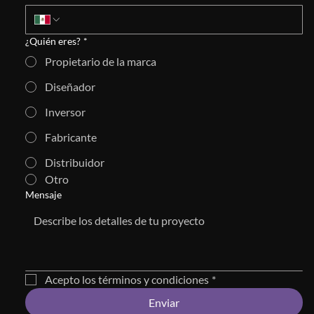
¿Quién eres?
*
Propietario de la marca
Diseñador
Inversor
Fabricante
Distribuidor
Otro
Mensaje
Acepto los términos y condiciones
*
Enviar