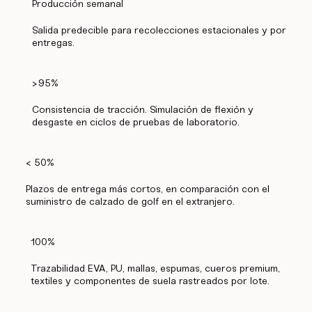
Producción semanal
Salida predecible para recolecciones estacionales y por
entregas.
>95%
Consistencia de tracción. Simulación de flexión y
desgaste en ciclos de pruebas de laboratorio.
< 50%
Plazos de entrega más cortos, en comparación con el
suministro de calzado de golf en el extranjero.
100%
Trazabilidad EVA, PU, mallas, espumas, cueros premium,
textiles y componentes de suela rastreados por lote.