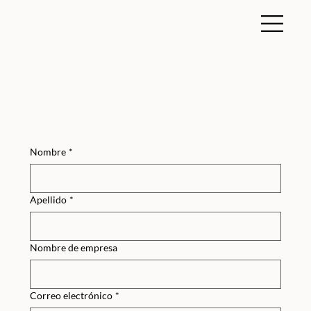
Nombre
*
Apellido
*
Nombre de empresa
Correo electrónico
*