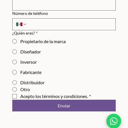
Número de teléfono
¿Quién eres?
*
Propietario de la marca
Diseñador
Inversor
Fabricante
Distribuidor
Otro
Acepto los términos y condiciones.
*
Enviar